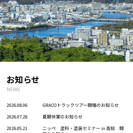
お知らせ
NEWS
2026.08.06
GRACOトラックツアー開催のお知らせ
2026.07.28
夏期休業のお知らせ
2026.05.21
ニッペ 塗料・塗装セミナー in 高知 開