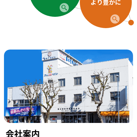
より豊かに
会社案内