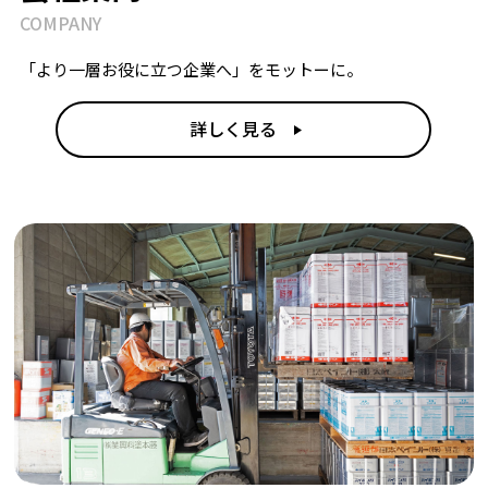
COMPANY
「より一層お役に立つ企業へ」をモットーに。
詳しく見る