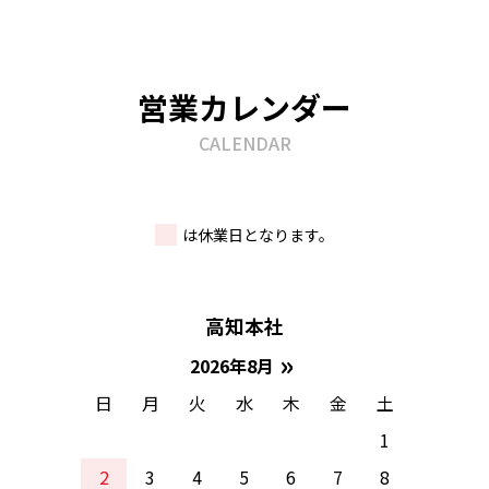
営業カレンダー
CALENDAR
は休業日となります。
高知本社
»
2026年8月
日
月
火
水
木
金
土
1
2
3
4
5
6
7
8