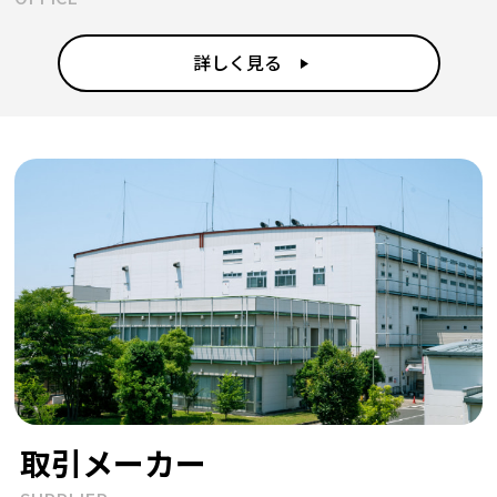
詳しく見る
取引メーカー