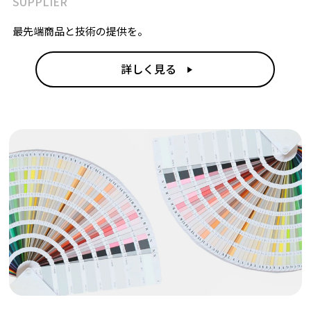
SUPPLIER
最先端商品と技術の提供を。
詳しく見る