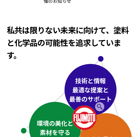
催のお知らせ
私共は限りない未来に向けて、
塗料
と化学品の可能性を追求していま
す。
技術と情報
最適な提案と
最善のサポート
環境の美化と
素材を守る