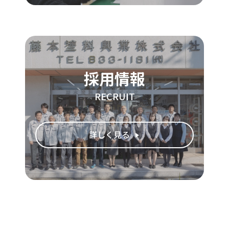
採用情報
RECRUIT
詳しく見る