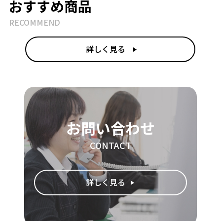
おすすめ商品
RECOMMEND
詳しく見る
お問い合わせ
CONTACT
詳しく見る