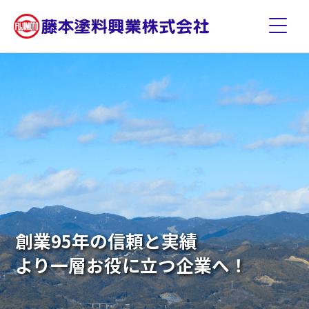
創業95年の信頼と実績
より一層お役に立つ企業へ！