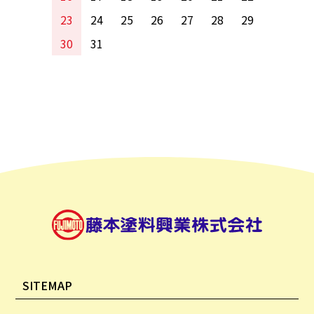
23
24
25
26
27
28
29
30
31
SITEMAP