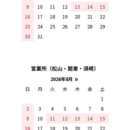
9
10
11
12
13
14
15
16
17
18
19
20
21
22
23
24
25
26
27
28
29
30
31
営業所（松山・関東・須崎）
»
2026年8月
日
月
火
水
木
金
土
1
2
3
4
5
6
7
8
9
10
11
12
13
14
15
16
17
18
19
20
21
22