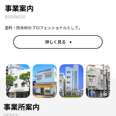
事業案内
BUSINESS
塗料・防水材のプロフェッショナルとして。
詳しく見る
事業所案内
OFFICE